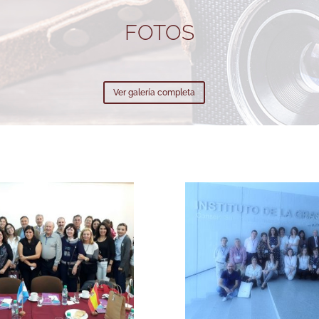
FOTOS
Ver galería completa