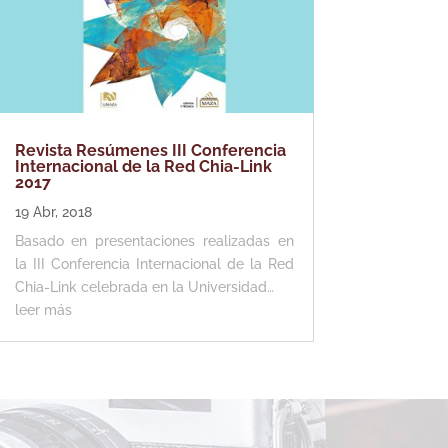
Revista Resúmenes III Conferencia
Internacional de la Red Chia-Link
2017
19 Abr, 2018
Basado en presentaciones realizadas en
la III Conferencia Internacional de la Red
Chia-Link celebrada en la Universidad…
leer más