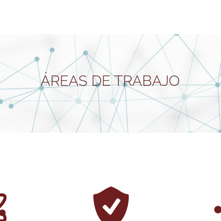
ÁREAS DE TRABAJO