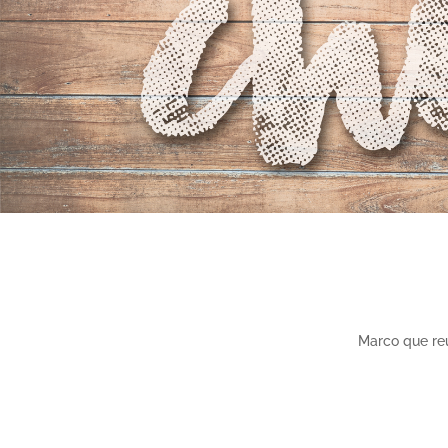
Marco que reú