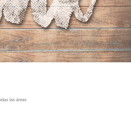
odas las áreas