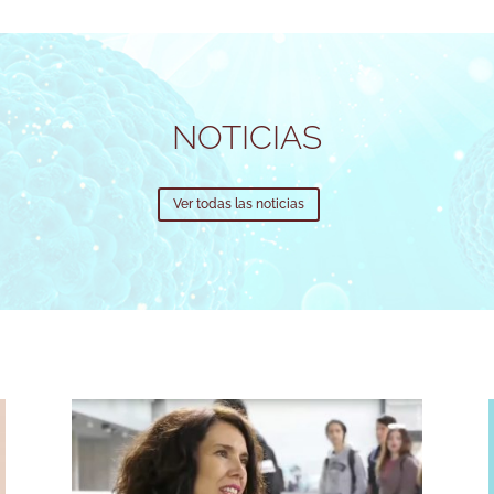
NOTICIAS
Ver todas las noticias