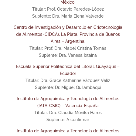
México
Titular: Prof. Octavio Paredes-López
Suplente: Dra. María Elena Valverde
Centro de Investigación y Desarrollo en Criotecnología
de Alimentos (CIDCA), La Plata, Provincia de Buenos
Aires – Argentina.
Titular: Prof. Dra. Mabel Cristina Tomás
Suplente: Dra. Vanesa Ixtaina
Escuela Superior Politécnica del Litoral, Guayaquil –
Ecuador
Titular: Dra. Grace Katherine Vázquez Veliz
Suplente: Dr. Miguel Quilambaqui
Instituto de Agroquímica y Tecnología de Alimentos
(IATA-CSIC) – Valencia-España
Titular: Dra. Claudia Mónika Haros
Suplente: A confirmar
Instituto de Agroquímica y Tecnología de Alimentos