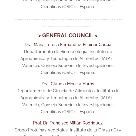
Científicas (CSIC) – España.
………………………………………………………………………………………………………………………………………
……………………………………………………………..
> GENERAL COUNCIL <
Dra. María Teresa Fernández-Espinar García
Departamento de Biotecnología, Instituto de
Agroquímica y Tecnología de Alimentos (IATA) –
Valencia, Consejo Superior de Investigaciones
Científicas (CSIC) – España.
Dra. Claudia Mónika Haros
Departamento de Ciencia de Alimentos, Instituto de
Agroquímica y Tecnología de Alimentos (IATA) –
Valencia, Consejo Superior de Investigaciones
Científicas (CSIC) – España.
Prof. Dr. Francisco Millán Rodríguez
Grupo Proteínas Vegetales, Instituto de la Grasa (IG) –