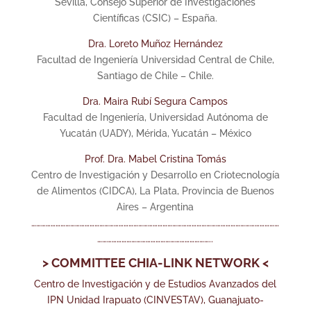
Sevilla, Consejo Superior de Investigaciones
Científicas (CSIC) – España.
Dra. Loreto Muñoz Hernández
Facultad de Ingeniería Universidad Central de Chile,
Santiago de Chile – Chile.
Dra. Maira Rubí Segura Campos
Facultad de Ingeniería, Universidad Autónoma de
Yucatán (UADY), Mérida, Yucatán – México
Prof. Dra. Mabel Cristina Tomás
Centro de Investigación y Desarrollo en Criotecnología
de Alimentos (CIDCA), La Plata, Provincia de Buenos
Aires – Argentina
………………………………………………………………………………………………………………………………………
……………………………………………………………..
> COMMITTEE CHIA-LINK NETWORK <
Centro de Investigación y de Estudios Avanzados del
IPN Unidad Irapuato (CINVESTAV), Guanajuato-