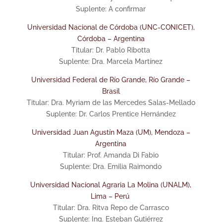
Suplente: A confirmar
Universidad Nacional de Córdoba (UNC-CONICET),
Córdoba – Argentina
Titular: Dr. Pablo Ribotta
Suplente: Dra. Marcela Martínez
Universidad Federal de Río Grande, Río Grande –
Brasil
Titular: Dra. Myriam de las Mercedes Salas-Mellado
Suplente: Dr. Carlos Prentice Hernández
Universidad Juan Agustín Maza (UM), Mendoza –
Argentina
Titular: Prof. Amanda Di Fabio
Suplente: Dra. Emilia Raimondo
Universidad Nacional Agraria La Molina (UNALM),
Lima – Perú
Titular: Dra. Ritva Repo de Carrasco
Suplente: Ing. Esteban Gutiérrez