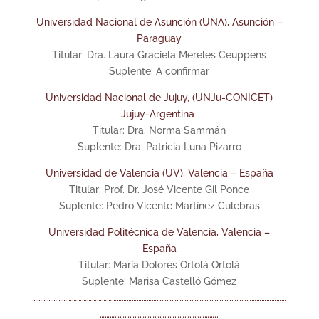
Universidad Nacional de Asunción (UNA), Asunción –
Paraguay
Titular: Dra. Laura Graciela Mereles Ceuppens
Suplente: A confirmar
Universidad Nacional de Jujuy, (UNJu-CONICET)
Jujuy-Argentina
Titular: Dra. Norma Sammán
Suplente: Dra. Patricia Luna Pizarro
Universidad de Valencia (UV), Valencia – España
Titular: Prof. Dr. José Vicente Gil Ponce
Suplente: Pedro Vicente Martínez Culebras
Universidad Politécnica de Valencia, Valencia –
España
Titular: María Dolores Ortolá Ortolá
Suplente: Marisa Castelló Gómez
………………………………………………………………………………………………………………………………………
……………………………………………………………..