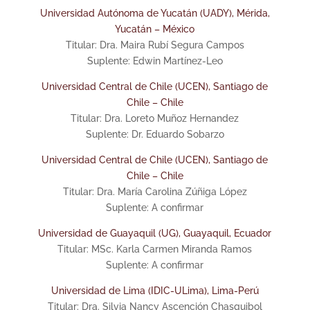
Universidad Autónoma de Yucatán (UADY), Mérida,
Yucatán – México
Titular: Dra. Maira Rubí Segura Campos
Suplente: Edwin Martínez-Leo
Universidad Central de Chile (UCEN), Santiago de
Chile – Chile
Titular: Dra. Loreto Muñoz Hernandez
Suplente: Dr. Eduardo Sobarzo
Universidad Central de Chile (UCEN), Santiago de
Chile – Chile
Titular: Dra. María Carolina Zúñiga López
Suplente: A confirmar
Universidad de Guayaquil (UG), Guayaquil, Ecuador
Titular: MSc. Karla Carmen Miranda Ramos
Suplente: A confirmar
Universidad de Lima (IDIC-ULima), Lima-Perú
Titular: Dra. Silvia Nancy Ascención Chasquibol