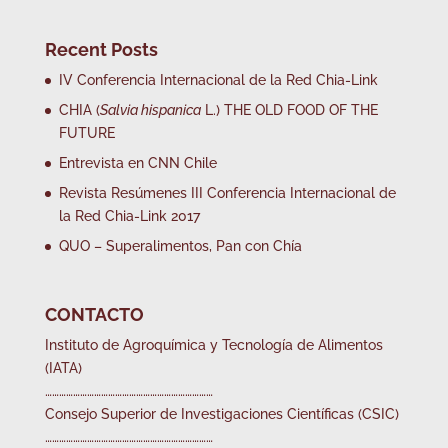
Recent Posts
IV Conferencia Internacional de la Red Chia-Link
CHIA (
Salvia hispanica
L.) THE OLD FOOD OF THE
FUTURE
Entrevista en CNN Chile
Revista Resúmenes III Conferencia Internacional de
la Red Chia-Link 2017
QUO – Superalimentos, Pan con Chía
CONTACTO
Instituto de Agroquímica y Tecnología de Alimentos
(IATA)
………………………………………………………………
Consejo Superior de Investigaciones Científicas (CSIC)
………………………………………………………………