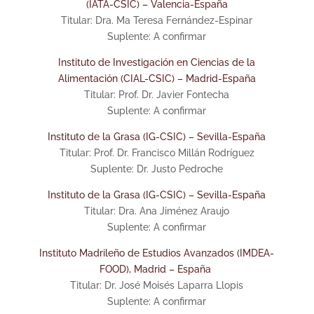
(IATA-CSIC) – Valencia-España
Titular: Dra. Ma Teresa Fernández-Espinar
Suplente: A confirmar
Instituto de Investigación en Ciencias de la
Alimentación (CIAL-CSIC) – Madrid-España
Titular: Prof. Dr. Javier Fontecha
Suplente: A confirmar
Instituto de la Grasa (IG-CSIC) – Sevilla-España
Titular: Prof. Dr. Francisco Millán Rodríguez
Suplente: Dr. Justo Pedroche
Instituto de la Grasa (IG-CSIC) – Sevilla-España
Titular: Dra. Ana Jiménez Araujo
Suplente: A confirmar
Instituto Madrileño de Estudios Avanzados (IMDEA-
FOOD), Madrid – España
Titular: Dr. José Moisés Laparra Llopis
Suplente: A confirmar