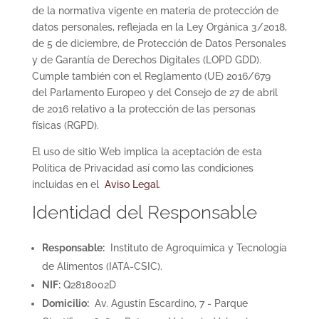
de la normativa vigente en materia de protección de
datos personales, reflejada en la Ley Orgánica 3/2018,
de 5 de diciembre, de Protección de Datos Personales
y de Garantía de Derechos Digitales (LOPD GDD).
Cumple también con el Reglamento (UE) 2016/679
del Parlamento Europeo y del Consejo de 27 de abril
de 2016 relativo a la protección de las personas
físicas (RGPD).
El uso de sitio Web implica la aceptación de esta
Política de Privacidad así como las condiciones
incluidas en el
Aviso Legal
.
Identidad del Responsable
Responsable:
Instituto de Agroquímica y Tecnología
de Alimentos (IATA-CSIC).
NIF:
Q2818002D
Domicilio:
Av. Agustín Escardino, 7 - Parque