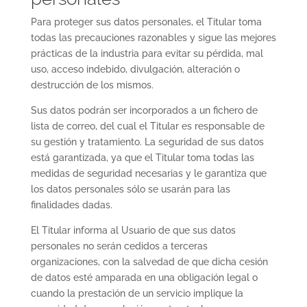
Para proteger sus datos personales, el Titular toma
todas las precauciones razonables y sigue las mejores
prácticas de la industria para evitar su pérdida, mal
uso, acceso indebido, divulgación, alteración o
destrucción de los mismos.
Sus datos podrán ser incorporados a un fichero de
lista de correo, del cual el Titular es responsable de
su gestión y tratamiento. La seguridad de sus datos
está garantizada, ya que el Titular toma todas las
medidas de seguridad necesarias y le garantiza que
los datos personales sólo se usarán para las
finalidades dadas.
El Titular informa al Usuario de que sus datos
personales no serán cedidos a terceras
organizaciones, con la salvedad de que dicha cesión
de datos esté amparada en una obligación legal o
cuando la prestación de un servicio implique la