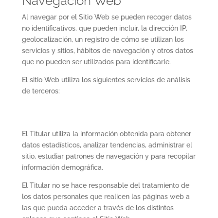
Navegación Web
Al navegar por el Sitio Web se pueden recoger datos
no identificativos, que pueden incluir, la dirección IP,
geolocalización, un registro de cómo se utilizan los
servicios y sitios, hábitos de navegación y otros datos
que no pueden ser utilizados para identificarle.
El sitio Web utiliza los siguientes servicios de análisis
de terceros:
El Titular utiliza la información obtenida para obtener
datos estadísticos, analizar tendencias, administrar el
sitio, estudiar patrones de navegación y para recopilar
información demográfica.
El Titular no se hace responsable del tratamiento de
los datos personales que realicen las páginas web a
las que pueda acceder a través de los distintos