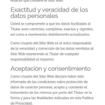
enlaces que contiene el Sitio Web.
Exactitud y veracidad de los
datos personales
Usted se compromete a que los datos facilitados al
Titular sean correctos, completos, exactos y vigentes,
así como a mantenerlos debidamente actualizados.
Como Usuario del Sitio Web es el único responsable
de la veracidad y corrección de los datos remitidos al
Sitio Web exonerando al Titular de cualquier
responsabilidad al respecto.
Aceptación y consentimiento
Como Usuario del Sitio Web declara haber sido
informado de las condiciones sobre protección de
datos de carácter personal, acepta y consiente el
tratamiento de los mismos por parte del Titular en la
forma y para las finalidades indicadas en esta Política
de Privacidad.