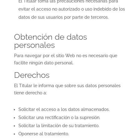
El Titular toma las precauciones necesarias para
evitar el acceso no autorizado o uso indebido de los
datos de sus usuarios por parte de terceros.
Obtención de datos
personales
Para navegar por el sitio Web no es necesario que
facilite ningún dato personal.
Derechos
El Titular le informa que sobre sus datos personales
tiene derecho a:
Solicitar el acceso a los datos almacenados.
Solicitar una rectificación o la supresión.
Solicitar la limitación de su tratamiento.
Oponerse al tratamiento.