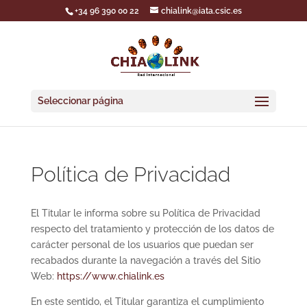
+34 96 390 00 22
chialink@iata.csic.es
Seleccionar página
Política de Privacidad
El Titular le informa sobre su Política de Privacidad
respecto del tratamiento y protección de los datos de
carácter personal de los usuarios que puedan ser
recabados durante la navegación a través del Sitio
Web:
https://www.chialink.es
En este sentido, el Titular garantiza el cumplimiento