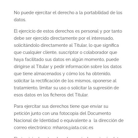
No puede ejercitar el derecho a la portabilidad de los
datos.
El ejercicio de estos derechos es personal y por tanto
debe ser ejercido directamente por el interesado,
solicitándolo directamente al Titular, lo que significa
que cualquier cliente, suscriptor o colaborador que
haya facilitado sus datos en algún momento, puede
dirigirse al Titular y pedir información sobre los datos
que tiene almacenados y cómo los ha obtenido,
solicitar la rectificación de los mismos, oponerse al
tratamiento, limitar su uso o solicitar la supresión de
esos datos en los ficheros del Titular.
Para ejercitar sus derechos tiene que enviar su
petición junto con una fotocopia del Documento
Nacional de Identidad o equivalente a la dirección de
correo electrónico: mharos@iata.csic.es