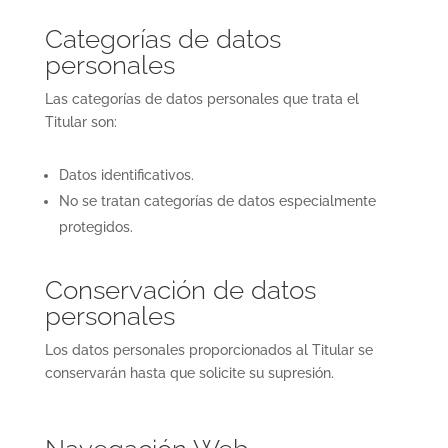
Categorías de datos
personales
Las categorías de datos personales que trata el
Titular son:
Datos identificativos.
No se tratan categorías de datos especialmente
protegidos.
Conservación de datos
personales
Los datos personales proporcionados al Titular se
conservarán hasta que solicite su supresión.