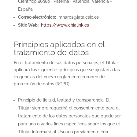
Científico 46980 · Paterna · Valencia, Valencia -
España.
Correo electrónico:
mharos@iata.csic.es
Sitio Web:
https://www.chialink.es
Principios aplicados en el
tratamiento de datos
En el tratamiento de sus datos personales, el Titular
aplicará los siguientes principios que se ajustan a las
exigencias del nuevo reglamento europeo de
protección de datos (RGPD):
Principio de licitud, lealtad y transparencia: El
Titular siempre requerirá el consentimiento para el
tratamiento de los datos personales que puede ser
para uno o varios fines específicos sobre los que el
Titular informará al Usuario previamente con