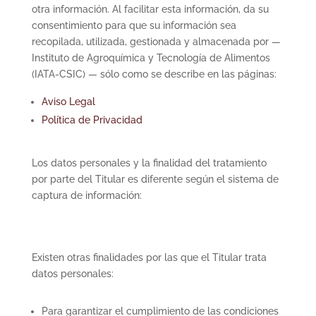
otra información. Al facilitar esta información, da su
consentimiento para que su información sea
recopilada, utilizada, gestionada y almacenada por —
Instituto de Agroquímica y Tecnología de Alimentos
(IATA-CSIC) — sólo como se describe en las páginas:
Aviso Legal
Política de Privacidad
Los datos personales y la finalidad del tratamiento
por parte del Titular es diferente según el sistema de
captura de información:
Existen otras finalidades por las que el Titular trata
datos personales:
Para garantizar el cumplimiento de las condiciones