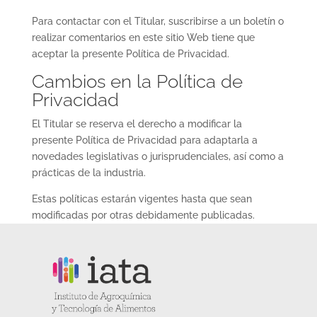
Para contactar con el Titular, suscribirse a un boletín o
realizar comentarios en este sitio Web tiene que
aceptar la presente Política de Privacidad.
Cambios en la Política de
Privacidad
El Titular se reserva el derecho a modificar la
presente Política de Privacidad para adaptarla a
novedades legislativas o jurisprudenciales, así como a
prácticas de la industria.
Estas políticas estarán vigentes hasta que sean
modificadas por otras debidamente publicadas.