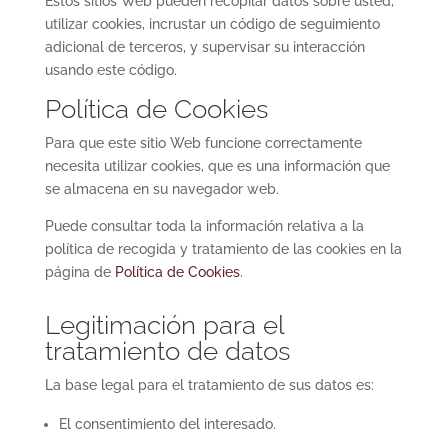
Estos sitios Web pueden recopilar datos sobre usted,
utilizar cookies, incrustar un código de seguimiento
adicional de terceros, y supervisar su interacción
usando este código.
Política de Cookies
Para que este sitio Web funcione correctamente
necesita utilizar cookies, que es una información que
se almacena en su navegador web.
Puede consultar toda la información relativa a la
política de recogida y tratamiento de las cookies en la
página de
Política de Cookies
.
Legitimación para el
tratamiento de datos
La base legal para el tratamiento de sus datos es:
El consentimiento del interesado.