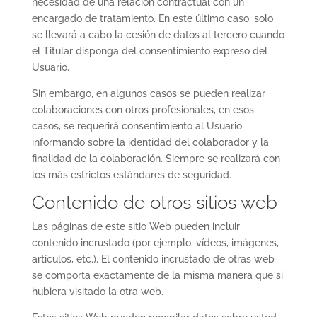
necesidad de una relación contractual con un
encargado de tratamiento. En este último caso, solo
se llevará a cabo la cesión de datos al tercero cuando
el Titular disponga del consentimiento expreso del
Usuario.
Sin embargo, en algunos casos se pueden realizar
colaboraciones con otros profesionales, en esos
casos, se requerirá consentimiento al Usuario
informando sobre la identidad del colaborador y la
finalidad de la colaboración. Siempre se realizará con
los más estrictos estándares de seguridad.
Contenido de otros sitios web
Las páginas de este sitio Web pueden incluir
contenido incrustado (por ejemplo, vídeos, imágenes,
artículos, etc.). El contenido incrustado de otras web
se comporta exactamente de la misma manera que si
hubiera visitado la otra web.