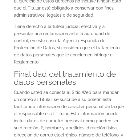
El ejercicio de estos derechos no incluye ningún dato
que el Titular esté obligado a conservar con fines
administrativos, legales o de seguridad.
Tiene derecho a la tutela judicial efectiva y a
presentar una reclamación ante la autoridad de
control, en este caso, la Agencia Española de
Protección de Datos, si considera que el tratamiento
de datos personales que le conciernen infringe el
Reglamento.
Finalidad del tratamiento de
datos personales
Cuando usted se conecta al Sitio Web para mandar
un correo al Titular, se suscribe a su boletín está
facilitando información de carácter personal de la que
el responsable es el Titular. Esta información puede
incluir datos de carácter personal como pueden ser
su dirección IP, nombre y apellidos, dirección física,
dirección de correo electrónico, número de teléfono, y