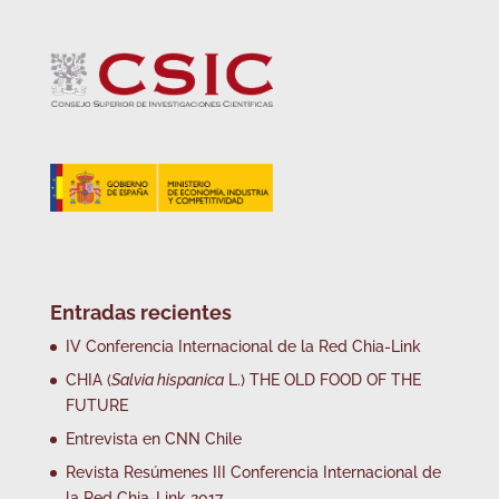
Entradas recientes
IV Conferencia Internacional de la Red Chia-Link
CHIA (
Salvia hispanica
L.) THE OLD FOOD OF THE
FUTURE
Entrevista en CNN Chile
Revista Resúmenes III Conferencia Internacional de
la Red Chia-Link 2017