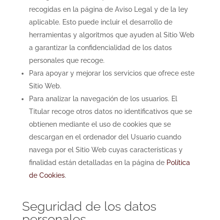
recogidas en la página de Aviso Legal y de la ley
aplicable. Esto puede incluir el desarrollo de
herramientas y algoritmos que ayuden al Sitio Web
a garantizar la confidencialidad de los datos
personales que recoge.
Para apoyar y mejorar los servicios que ofrece este
Sitio Web.
Para analizar la navegación de los usuarios. El
Titular recoge otros datos no identificativos que se
obtienen mediante el uso de cookies que se
descargan en el ordenador del Usuario cuando
navega por el Sitio Web cuyas características y
finalidad están detalladas en la página de
Política
de Cookies
.
Seguridad de los datos
personales