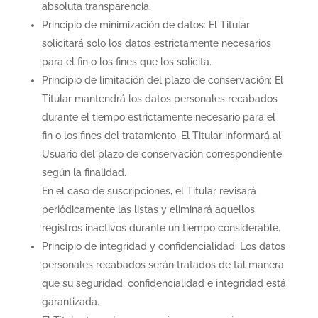
absoluta transparencia.
Principio de minimización de datos: El Titular
solicitará solo los datos estrictamente necesarios
para el fin o los fines que los solicita.
Principio de limitación del plazo de conservación: El
Titular mantendrá los datos personales recabados
durante el tiempo estrictamente necesario para el
fin o los fines del tratamiento. El Titular informará al
Usuario del plazo de conservación correspondiente
según la finalidad.
En el caso de suscripciones, el Titular revisará
periódicamente las listas y eliminará aquellos
registros inactivos durante un tiempo considerable.
Principio de integridad y confidencialidad: Los datos
personales recabados serán tratados de tal manera
que su seguridad, confidencialidad e integridad está
garantizada.