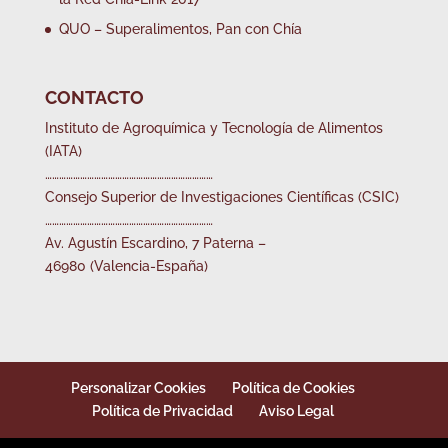
QUO – Superalimentos, Pan con Chía
CONTACTO
Instituto de Agroquímica y Tecnología de Alimentos
(IATA)
………………………………………………………………
Consejo Superior de Investigaciones Científicas (CSIC)
………………………………………………………………
Av. Agustín Escardino, 7 Paterna –
46980 (Valencia-España)
Personalizar Cookies
Política de Cookies
Política de Privacidad
Aviso Legal