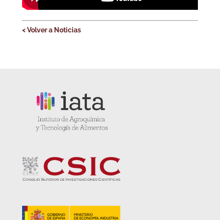
< Volver a Noticias