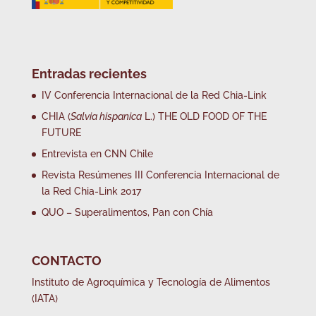
Entradas recientes
IV Conferencia Internacional de la Red Chia-Link
CHIA (
Salvia hispanica
L.) THE OLD FOOD OF THE
FUTURE
Entrevista en CNN Chile
Revista Resúmenes III Conferencia Internacional de
la Red Chia-Link 2017
QUO – Superalimentos, Pan con Chía
CONTACTO
Instituto de Agroquímica y Tecnología de Alimentos
(IATA)
………………………………………………………………