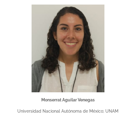
Monserrat Aguilar Venegas
Universidad Nacional Autónoma de México; UNAM