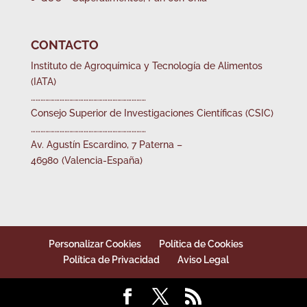
CONTACTO
Instituto de Agroquímica y Tecnología de Alimentos
(IATA)
………………………………………………………………
Consejo Superior de Investigaciones Científicas (CSIC)
………………………………………………………………
Av. Agustín Escardino, 7 Paterna –
46980 (Valencia-España)
Personalizar Cookies
Política de Cookies
Política de Privacidad
Aviso Legal