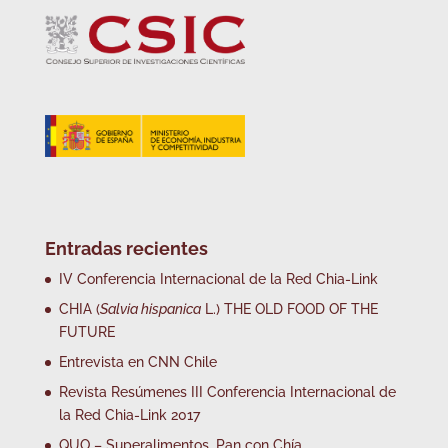
Entradas recientes
IV Conferencia Internacional de la Red Chia-Link
CHIA (
Salvia hispanica
L.) THE OLD FOOD OF THE
FUTURE
Entrevista en CNN Chile
Revista Resúmenes III Conferencia Internacional de
la Red Chia-Link 2017
QUO – Superalimentos, Pan con Chía