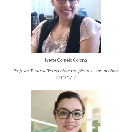
Ivette Cornejo Corona
Profesor Titular – Biotecnología de plantas y metabolitos
CIATEC A.C