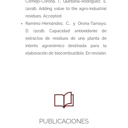
Cornejo-Corona, I.; Quintana-Rodriguez, E.
(2018). Adding value to the agro-industrial
residues. Accepted.
Ramírez-Hernández, C., y Orona-Tamayo,
D. (2018). Capacidad antioxidante de
extractos de residuos de una planta de
interés agronómico destinada para la
elaboración de biocombustible. En revisión.
PUBLICACIONES