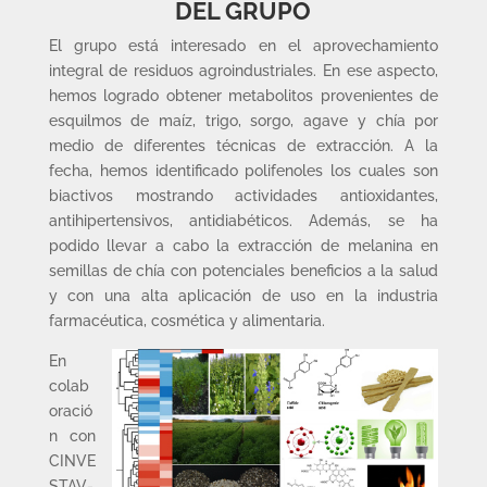
DEL GRUPO
El grupo está interesado en el aprovechamiento
integral de residuos agroindustriales. En ese aspecto,
hemos logrado obtener metabolitos provenientes de
esquilmos de maíz, trigo, sorgo, agave y chía por
medio de diferentes técnicas de extracción. A la
fecha, hemos identificado polifenoles los cuales son
biactivos mostrando actividades antioxidantes,
antihipertensivos, antidiabéticos. Además, se ha
podido llevar a cabo la extracción de melanina en
semillas de chía con potenciales beneficios a la salud
y con una alta aplicación de uso en la industria
farmacéutica, cosmética y alimentaria.
En
colab
oració
n con
CINVE
STAV-