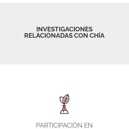
INVESTIGACIONES
RELACIONADAS CON CHÍA
PARTICIPACIÓN EN