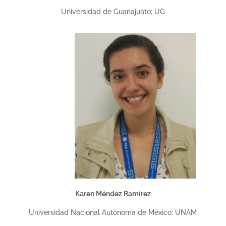
Universidad de Guanajuato; UG
Karen Méndez Ramírez
Universidad Nacional Autónoma de México; UNAM