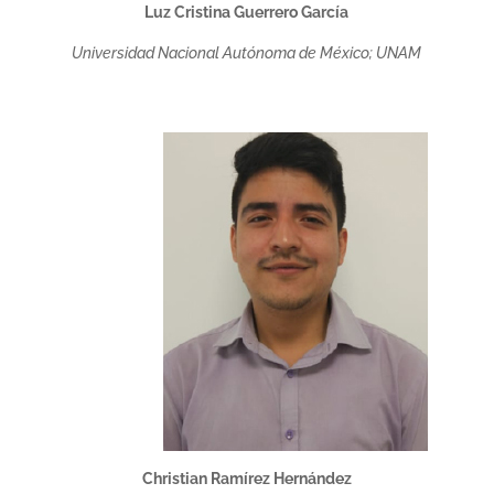
Luz Cristina Guerrero García
Universidad Nacional Autónoma de México; UNAM
Christian Ramírez Hernández