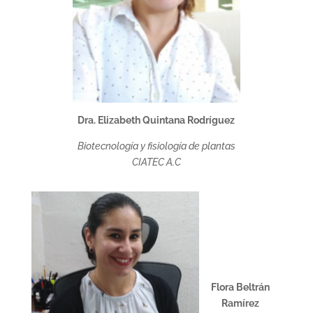
Dra. Elizabeth Quintana Rodríguez
Biotecnología y fisiología de plantas
CIATEC A.C
Flora Beltrán
Ramírez