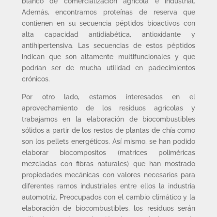
blanco de comercialización agrícola e industrial.
Además, encontramos proteínas de reserva que
contienen en su secuencia péptidos bioactivos con
alta capacidad antidiabética, antioxidante y
antihipertensiva. Las secuencias de estos péptidos
indican que son altamente multifuncionales y que
podrían ser de mucha utilidad en padecimientos
crónicos.
Por otro lado, estamos interesados en el
aprovechamiento de los residuos agrícolas y
trabajamos en la elaboración de biocombustibles
sólidos a partir de los restos de plantas de chía como
son los pellets energéticos. Así mismo, se han podido
elaborar biocompositos (matrices poliméricas
mezcladas con fibras naturales) que han mostrado
propiedades mecánicas con valores necesarios para
diferentes ramos industriales entre ellos la industria
automotriz. Preocupados con el cambio climático y la
elaboración de biocombustibles, los residuos serán