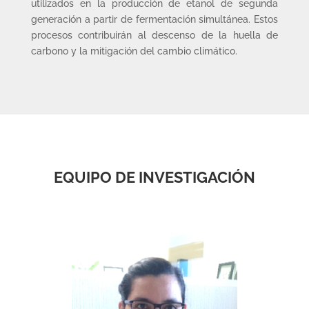
utilizados en la producción de etanol de segunda
generación a partir de fermentación simultánea. Estos
procesos contribuirán al descenso de la huella de
carbono y la mitigación del cambio climático.
EQUIPO DE INVESTIGACIÓN