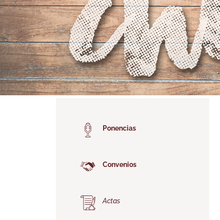
Ponencias
Convenios
Actas