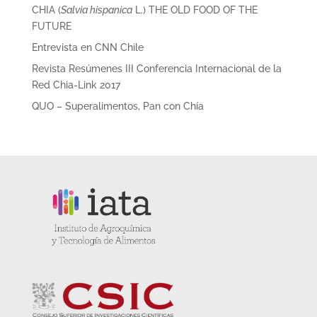
CHIA (
Salvia hispanica
L.) THE OLD FOOD OF THE
FUTURE
Entrevista en CNN Chile
Revista Resúmenes III Conferencia Internacional de la
Red Chia-Link 2017
QUO – Superalimentos, Pan con Chía