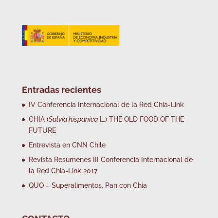
Entradas recientes
IV Conferencia Internacional de la Red Chia-Link
CHIA (
Salvia hispanica
L.) THE OLD FOOD OF THE
FUTURE
Entrevista en CNN Chile
Revista Resúmenes III Conferencia Internacional de
la Red Chia-Link 2017
QUO – Superalimentos, Pan con Chía