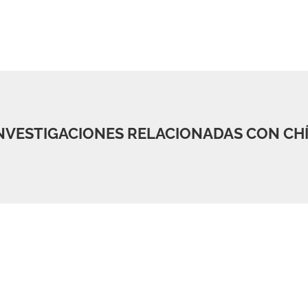
NVESTIGACIONES RELACIONADAS CON CH