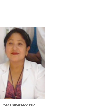
. Rosa Esther Moo Puc