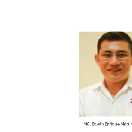
MC. Edwin Enrique Martí