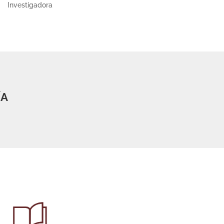
Investigadora
ÍA