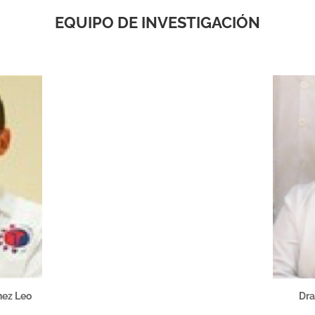
EQUIPO DE INVESTIGACIÓN
nez Leo
Dra