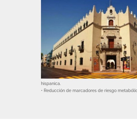
hispanica.
• Reducción de marcadores de riesgo metabólico